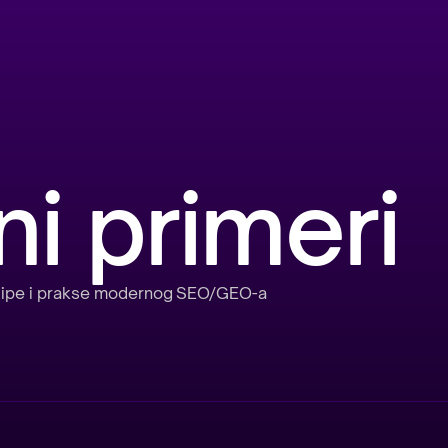
ni primeri
incipe i prakse modernog SEO/GEO-a